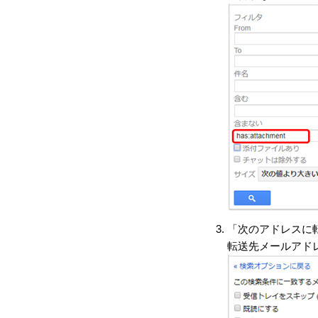
「次のアドレスに
転送先メールアド