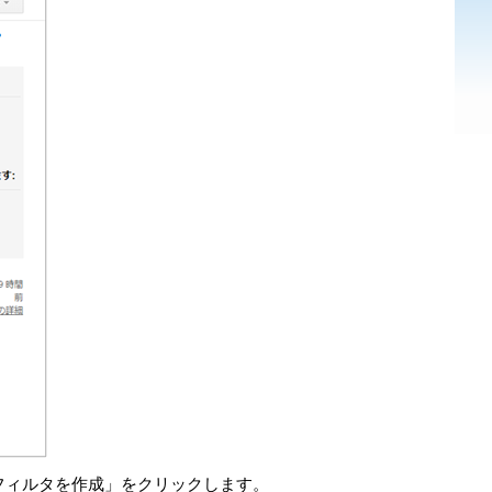
フィルタを作成」をクリックします。