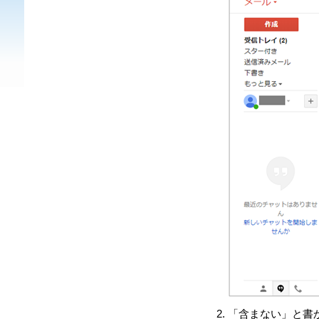
「含まない」と書