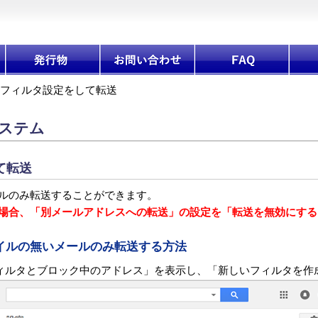
フィルタ設定をして転送
ステム
て転送
ルのみ転送することができます。
場合、「別メールアドレスへの転送」の設定を「転送を無効にする
イルの無いメールのみ転送する方法
ィルタとブロック中のアドレス」を表示し、「新しいフィルタを作