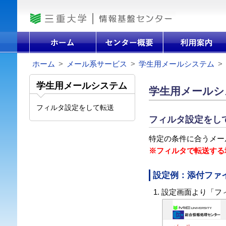
ホーム
>
メール系サービス
>
学生用メールシステム
>
学生用メールシステム
学生用メールシ
フィルタ設定をして転送
フィルタ設定をし
特定の条件に合うメー
※フィルタで転送する
設定例：添付ファ
設定画面より「フ