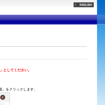
」としてください。
成」をクリックします。