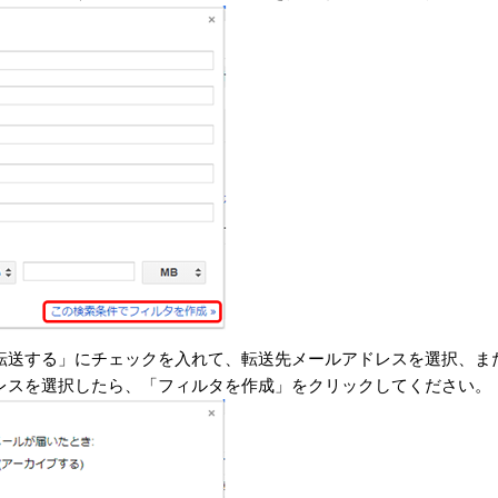
転送する」にチェックを入れて、転送先メールアドレスを選択、ま
レスを選択したら、「フィルタを作成」をクリックしてください。