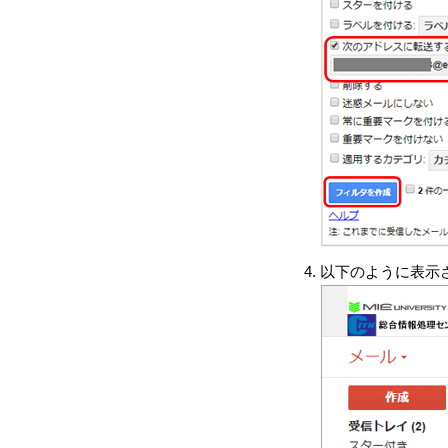
以下のように表示