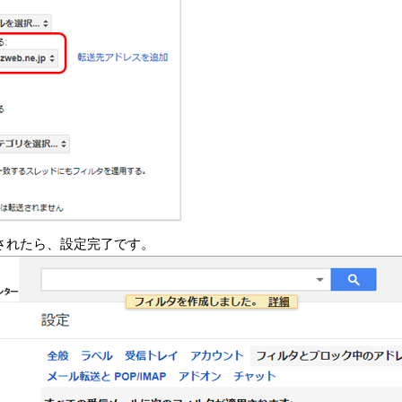
されたら、設定完了です。