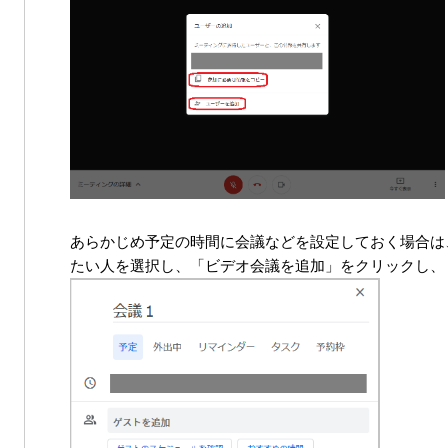
あらかじめ予定の時間に会議などを設定しておく場合は、G
たい人を選択し、「ビデオ会議を追加」をクリックし、