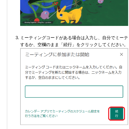
ミーティングコードがある場合は入力し、自分でミーテ
するか、空欄のまま「続行」をクリックしてください。