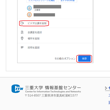
〒514-8507 三重県津市栗真町屋町1577