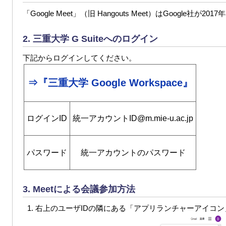
「Google Meet」（旧 Hangouts Meet）はGoogl
2. 三重大学 G Suiteへのログイン
下記からログインしてください。
⇒『三重大学 Google Workspace』
ログインID
統一アカウントID@m.mie-u.ac.jp
パスワード
統一アカウントのパスワード
3. Meetによる会議参加方法
右上のユーザIDの隣にある「アプリランチャーアイコン