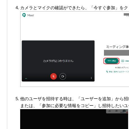
カメラとマイクの確認ができたら、「今すぐ参加」をク
他のユーザを招待する時は、「ユーザーを追加」から招
または、「参加に必要な情報をコピー」し招待したいユ