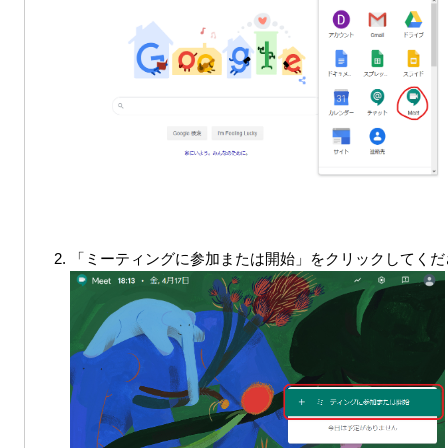
「ミーティングに参加または開始」をクリックしてくだ