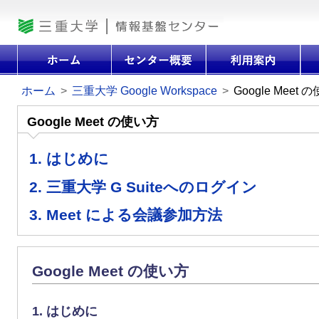
ホーム
>
三重大学 Google Workspace
>
Google Meet 
Google Meet の使い方
1. はじめに
2. 三重大学 G Suiteへのログイン
3. Meet による会議参加方法
Google Meet の使い方
1. はじめに