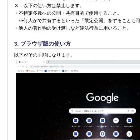
３．以下の使い方は禁止します。
・不特定多数への公開・共有目的で使用すること。
※何人かで共有するといった「限定公開」をすることも可
・他人の著作物の受け渡しなど違法行為に用いること。
3. ブラウザ版の使い方
以下がその手順になります。