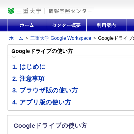
ホーム
>
三重大学 Google Workspace
>
Googleドライ
Googleドライブの使い方
1. はじめに
2. 注意事項
3. ブラウザ版の使い方
4. アプリ版の使い方
Googleドライブの使い方