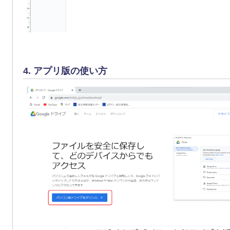
4. アプリ版の使い方