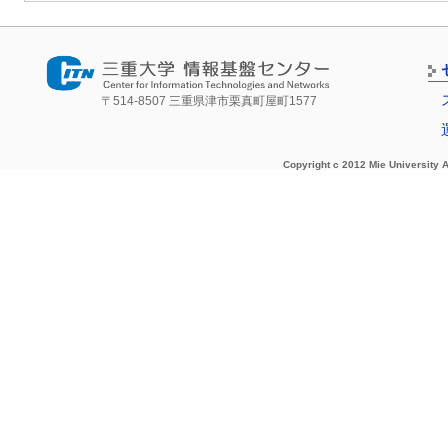
〒514-8507 三重県津市栗真町屋町1577
Copyright c 2012 Mie University A